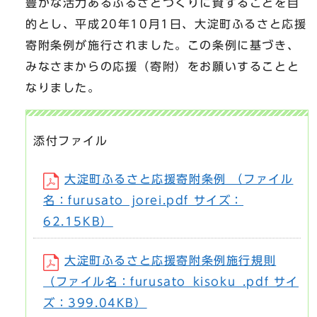
豊かな活力あるふるさとづくりに資することを目
的とし、平成20年10月1日、大淀町ふるさと応援
寄附条例が施行されました。この条例に基づき、
みなさまからの応援（寄附）をお願いすることと
なりました。
添付ファイル
大淀町ふるさと応援寄附条例 （ファイル
名：furusato_jorei.pdf サイズ：
62.15KB）
大淀町ふるさと応援寄附条例施行規則
（ファイル名：furusato_kisoku_.pdf サイ
ズ：399.04KB）