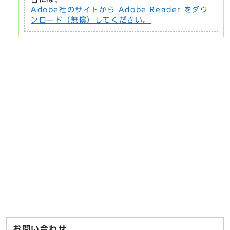
Adobe社のサイトから Adobe Reader をダウ
ンロード（無償）してください。
お問い合わせ