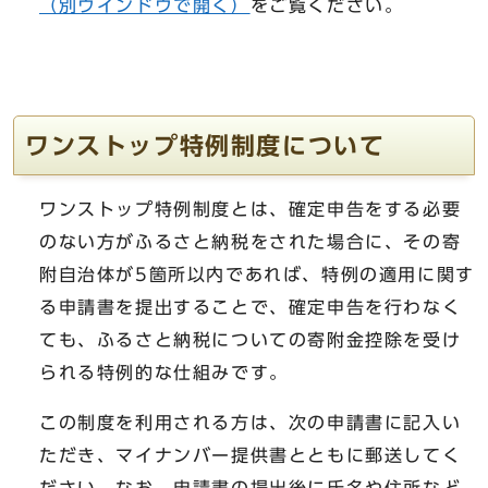
（別ウインドウで開く）
をご覧ください。
ワンストップ特例制度について
ワンストップ特例制度とは、確定申告をする必要
のない方がふるさと納税をされた場合に、その寄
附自治体が5箇所以内であれば、特例の適用に関す
る申請書を提出することで、確定申告を行わなく
ても、ふるさと納税についての寄附金控除を受け
られる特例的な仕組みです。
この制度を利用される方は、次の申請書に記入い
ただき、マイナンバー提供書とともに郵送してく
ださい。なお、申請書の提出後に氏名や住所など