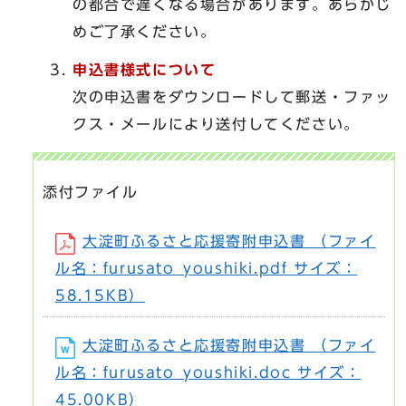
の都合で遅くなる場合があります。あらかじ
めご了承ください。
申込書様式について
次の申込書をダウンロードして郵送・ファッ
クス・メールにより送付してください。
添付ファイル
大淀町ふるさと応援寄附申込書 （ファイ
ル名：furusato_youshiki.pdf サイズ：
58.15KB）
大淀町ふるさと応援寄附申込書 （ファイ
ル名：furusato_youshiki.doc サイズ：
45.00KB）