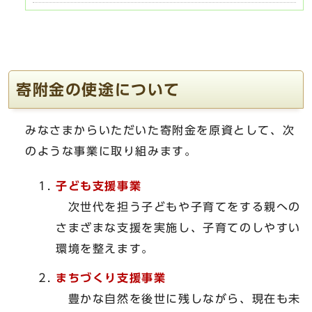
寄附金の使途について
みなさまからいただいた寄附金を原資として、次
のような事業に取り組みます。
子ども支援事業
次世代を担う子どもや子育てをする親への
さまざまな支援を実施し、子育てのしやすい
環境を整えます。
まちづくり支援事業
豊かな自然を後世に残しながら、現在も未