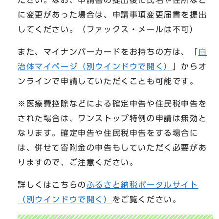
に変更があった場合は、申請事項変更届書を提出
してください。（ファックス・メールは不可）
また、マイナンバーカードをお持ちの方は、「
自
治体マイページ
（別ウインドウで開く）
」からオ
ンラインで申請していただくことも可能です。
※医療費控除などによる確定申告や住民税申告を
された場合は、ワンストップ特例の申請は無効と
なります。確定申告や住民税申告をする場合に
は、併せて寄附金の申告もしていただく必要があ
りますので、ご注意ください。
詳しくはこちらの
ふるさと納税ポータルサイト
（別ウインドウで開く）
をご覧ください。