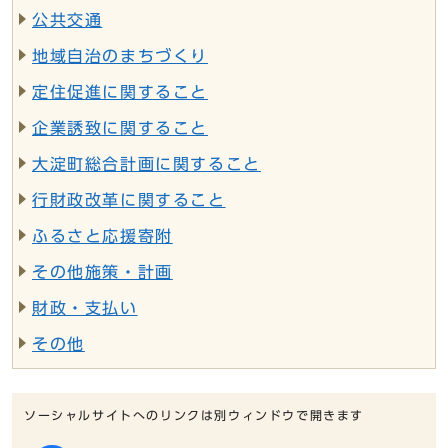
公共交通
地域自治のまちづくり
定住促進に関すること
企業誘致に関すること
大淀町総合計画に関すること
行財政改革に関すること
ふるさと応援寄附
その他施策・計画
財政・支払い
その他
ソーシャルサイトへのリンクは別ウィンドウで開きます