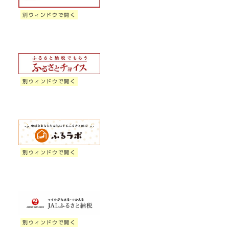
別ウィンドウで開く
別ウィンドウで開く
別ウィンドウで開く
別ウィンドウで開く