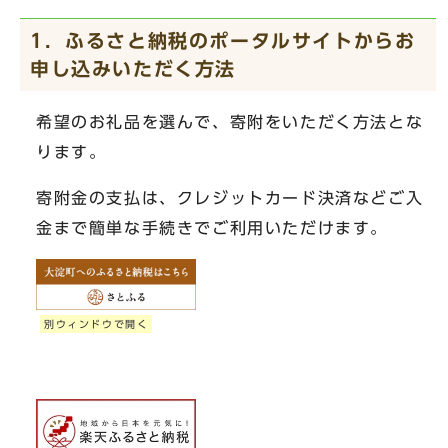
1．ふるさと納税のポータルサイトからお
申し込みいただく方法
希望のお礼品を選んで、寄附をいただく方法とな
ります。
寄附金の支払は、クレジットカード決済などご入
金まで簡単な手続きでご利用いただけます。
別ウィンドウで開く