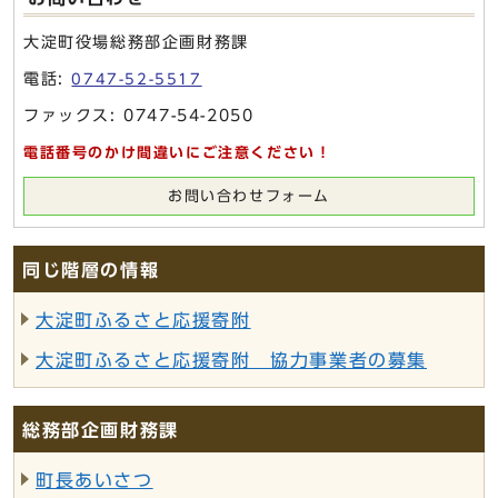
大淀町役場総務部企画財務課
電話:
0747-52-5517
ファックス: 0747-54-2050
電話番号のかけ間違いにご注意ください！
お問い合わせフォーム
同じ階層の情報
大淀町ふるさと応援寄附
大淀町ふるさと応援寄附 協力事業者の募集
総務部企画財務課
町長あいさつ