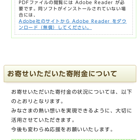
PDFファイルの閲覧には Adobe Reader が必
要です。同ソフトがインストールされていない場
合には、
Adobe社のサイトから Adobe Reader をダウ
ンロード（無償）してください。
お寄せいただいた寄附金について
お寄せいただいた寄付金の状況については、以下
のとおりとなります。
みなさまの熱い想いを実現できるように、大切に
活用させていただきます。
今後も変わらぬ応援をお願いいたします。