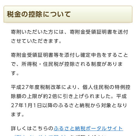
税金の控除について
寄附いただいた方には、寄附金受領証明書を送付
させていただきます。
寄附金受領証明書等を添付し確定申告をすること
で、所得税・住民税が控除される制度がありま
す。
平成27年度税制改革により、個人住民税の特例控
除額の上限が約2倍に引き上げられました。平成
27年1月1日以降のふるさと納税から対象となり
ます。
詳しくはこちらの
ふるさと納税ポータルサイト