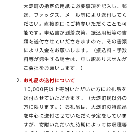
大淀町の指定の用紙に必要事項を記入し、郵
送、ファックス、メール等により送付してく
ださい。直接窓口にご持参いただくことも可
能です。申込書が到着次第、振込用紙等の書
類を送付させていださきますので、その書類
により入金をお願いします。（振込料・手数
料等が発生する場合は、申し訳ありませんが
ご負担をお願いします。）
お礼品の送付について
10,000円以上寄附いただいた方にお礼品を
送付させていただきます。（大淀町民以外の
方に限ります。）お礼品は、大淀町の特産品
を中心に送付させていただく予定をしていま
すが、寄附いただいた時期によっては収穫等