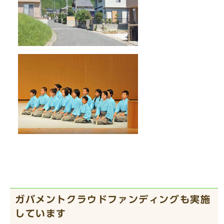
ガバメントクラウドファンディングも実施
しています