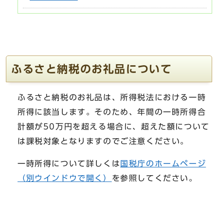
ふるさと納税のお礼品について
ふるさと納税のお礼品は、所得税法における一時
所得に該当します。そのため、年間の一時所得合
計額が50万円を超える場合に、超えた額について
は課税対象となりますのでご注意ください。
一時所得について詳しくは
国税庁のホームページ
（別ウインドウで開く）
を参照してください。