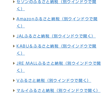
セゾンのふるさと納税
（別ウインドウで開
く）
Amazonふるさと納税
（別ウインドウで開
く）
JALふるさと納税
（別ウインドウで開く）
KABU＆ふるさと納税
（別ウインドウで開
く）
JRE MALLふるさと納税
（別ウインドウで開
く）
Vふるさと納税
（別ウインドウで開く）
マルイふるさと納税
（別ウインドウで開く）