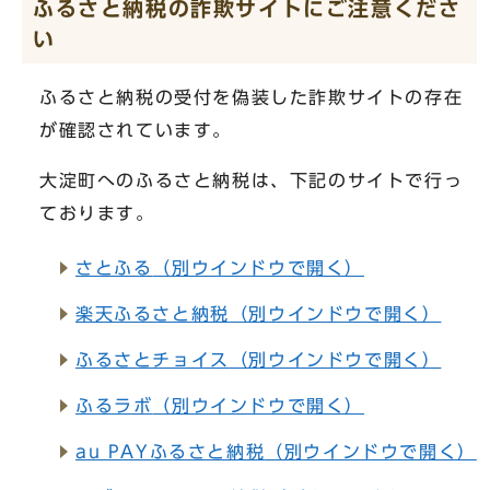
ふるさと納税の詐欺サイトにご注意くださ
い
ふるさと納税の受付を偽装した詐欺サイトの存在
が確認されています。
大淀町へのふるさと納税は、下記のサイトで行っ
ております。
さとふる
（別ウインドウで開く）
楽天ふるさと納税
（別ウインドウで開く）
ふるさとチョイス
（別ウインドウで開く）
ふるラボ
（別ウインドウで開く）
au PAYふるさと納税
（別ウインドウで開く）