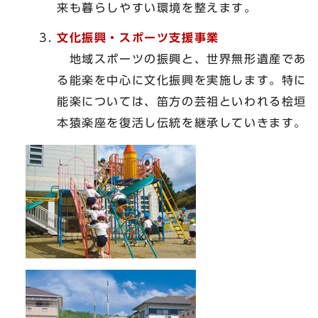
来も暮らしやすい環境を整えます。
文化振興・スポーツ支援事業
地域スポーツの振興と、世界無形遺産であ
る能楽を中心に文化振興を実施します。特に
能楽については、笛方の芸祖といわれる桧垣
本猿楽座を復活し伝統を継承していきます。