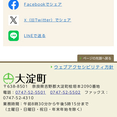
Facebookでシェア
X（旧Twitter）でシェア
LINEで送る
ページの先頭へ戻る
ウェブアクセシビリティ方針
〒638-8501 奈良県吉野郡大淀町桧垣本2090番地
電話：
0747-52-5501
0747-52-5502
ファックス：
0747-52-4310
業務時間：午前8時30分から午後5時15分まで
（土曜日・日曜日・祝日・年末年始を除く）