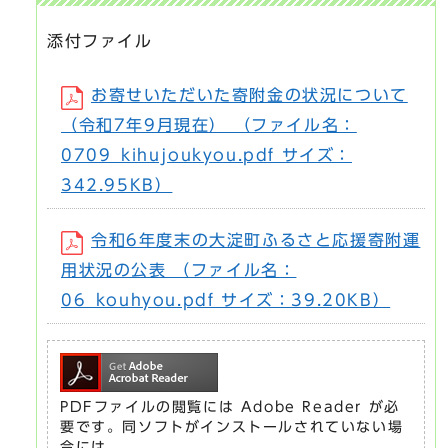
添付ファイル
お寄せいただいた寄附金の状況について
（令和7年9月現在） （ファイル名：
0709_kihujoukyou.pdf サイズ：
342.95KB）
令和6年度末の大淀町ふるさと応援寄附運
用状況の公表 （ファイル名：
06_kouhyou.pdf サイズ：39.20KB）
PDFファイルの閲覧には Adobe Reader が必
要です。同ソフトがインストールされていない場
合には、