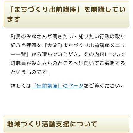
「まちづくり出前講座」を開講してい
ます
町民のみなさんが聞きたい・知りたい行政の取り
組みや課題を「大淀町まちづくり出前講座メニュ
ー一覧」から選んでいただき、その内容について
町職員がみなさんのところへ出向いてご説明する
というものです。
詳しくは
「出前講座」のページ
をご覧ください。
地域づくり活動支援について