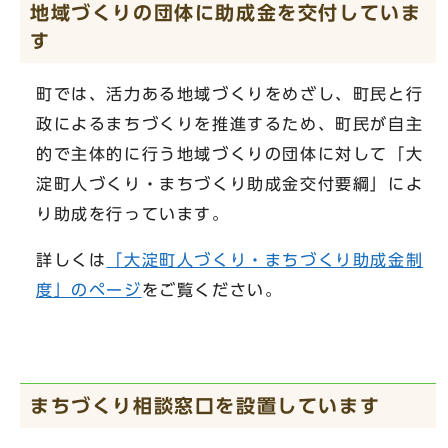
地域づくりの団体に助成金を交付していま
す
町では、活力ある地域づくりをめざし、町民と行
政によるまちづくりを推進するため、町民が自主
的で主体的に行う地域づくりの団体に対して「大
淀町人づくり・まちづくり助成金交付要綱」によ
り助成を行っています。
詳しくは
「大淀町人づくり・まちづくり助成金制
度」のページ
をご覧ください。
まちづくり相談窓口を設置しています