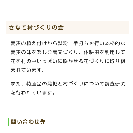
さなて村づくりの会
蕎麦の植え付けから製粉、手打ちを行い本格的な
蕎麦の味を楽しむ蕎麦づくり、休耕田を利用して
花を村の中いっぱいに咲かせる花づくりに取り組
まれています。
また、特産品の発掘と村づくりについて調査研究
を行われています。
問い合わせ先