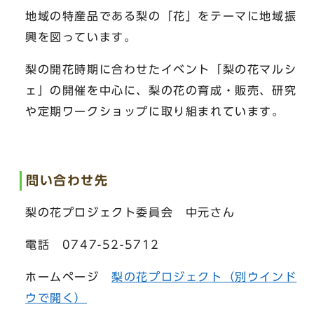
地域の特産品である梨の「花」をテーマに地域振
興を図っています。
梨の開花時期に合わせたイベント「梨の花マルシ
ェ」の開催を中心に、梨の花の育成・販売、研究
や定期ワークショップに取り組まれています。
問い合わせ先
梨の花プロジェクト委員会 中元さん
電話 0747-52-5712
ホームページ
梨の花プロジェクト
（別ウインド
ウで開く）