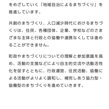
をめざしていく「地域自治によるまちづくり」を
推進しています。
共創のまちづくり、人口減少時代におけるまちづ
くりは、住民、各種団体、企業、学校などのさま
ざまな主体と行政との協働や連携なくしては進め
ることができません。
町政やまちづくりについての理解と参加意識を高
め、活動の支援などにより自主的交流や活動活性
化を促すとともに、行政運営、住民活動、協働に
よる活動がよりよく調和し、補完しあう協力型・
協働型のまちづくりを進めていきます。