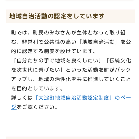
地域自治活動の認定をしています
町では、町民のみなさんが主体となって取り組
む、非営利で公共性の高い「地域自治活動」を公
的に認定する制度を設けています。
「自分たちの手で地域を良くしたい」「伝統文化
を次世代に繋げたい」といった活動を町がバック
アップし、地域の活性化を共に推進していくこと
を目的としています。
詳しくは
「大淀町地域自治活動認定制度」のペー
ジ
をご覧ください。