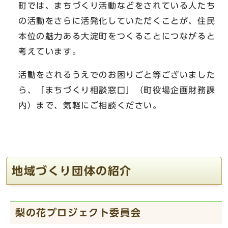
町では、まちづくり活動などをされている人たち
の活動をさらに活発化していただくことが、住民
本位の魅力ある大淀町をつくることにつながると
考えています。
活動をされるうえでのお困りごと等ございました
ら、「まちづくり相談窓口」（町役場企画財務課
内）まで、気軽にご相談ください。
地域づくり団体の紹介
梨の花プロジェクト委員会