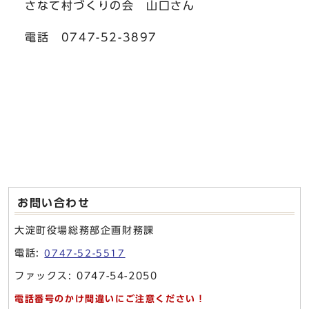
さなて村づくりの会 山口さん
電話 0747-52-3897
お問い合わせ
大淀町役場総務部企画財務課
電話:
0747-52-5517
ファックス: 0747-54-2050
電話番号のかけ間違いにご注意ください！