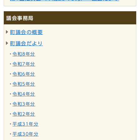
議会事務局
町議会の概要
町議会だより
令和8年分
令和7年分
令和6年分
令和5年分
令和4年分
令和3年分
令和2年分
平成31年分
平成30年分