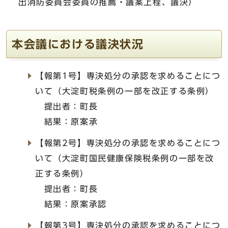
出消防委員会委員の推薦・議案上程、議決）
本会議における議決状況
【報第1号】専決処分の承認を求めることにつ
いて（大淀町税条例の一部を改正する条例）
提出者：町長
結果：原案承
【報第2号】専決処分の承認を求めることにつ
いて（大淀町国民健康保険税条例の一部を改
正する条例）
提出者：町長
結果：原案承認
【報第3号】専決処分の承認を求めることにつ