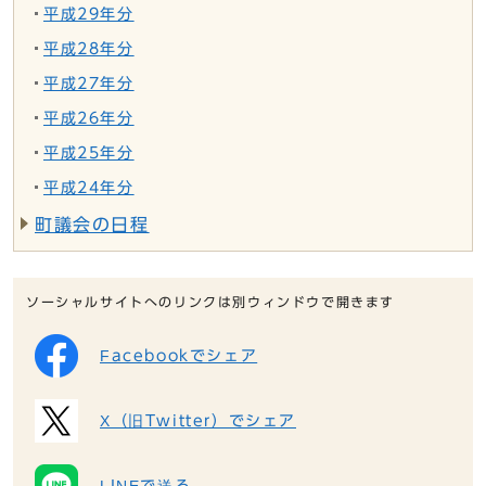
平成29年分
平成28年分
平成27年分
平成26年分
平成25年分
平成24年分
町議会の日程
ソーシャルサイトへのリンクは別ウィンドウで開きます
Facebookでシェア
X（旧Twitter）でシェア