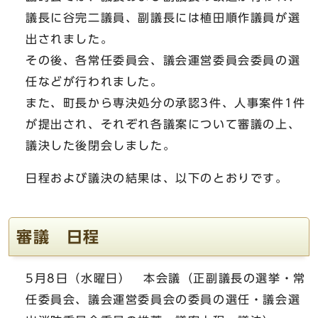
議長に谷完二議員、副議長には植田順作議員が選
出されました。
その後、各常任委員会、議会運営委員会委員の選
任などが行われました。
また、町長から専決処分の承認3件、人事案件1件
が提出され、それぞれ各議案について審議の上、
議決した後閉会しました。
日程および議決の結果は、以下のとおりです。
審議 日程
5月8日（水曜日） 本会議（正副議長の選挙・常
任委員会、議会運営委員会の委員の選任・議会選