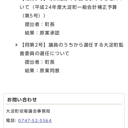
いて（平成24年度大淀町一般会計補正予算
（第5号））
提出者：町長
結果：原案承認
【同第2号】議員のうちから選任する大淀町監
査委員の選任について
提出者：町長
結果：原案同意
お問い合わせ
大淀町役場議会事務局
電話:
0747-52-5564