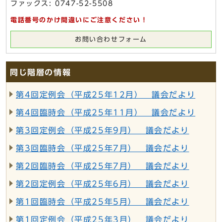
ファックス: 0747-52-5508
電話番号のかけ間違いにご注意ください！
お問い合わせフォーム
同じ階層の情報
第4回定例会（平成25年12月） 議会だより
第4回臨時会（平成25年11月） 議会だより
第3回定例会（平成25年9月） 議会だより
第3回臨時会（平成25年7月） 議会だより
第2回臨時会（平成25年7月） 議会だより
第2回定例会（平成25年6月） 議会だより
第1回臨時会（平成25年5月） 議会だより
第1回定例会（平成25年3月） 議会だより