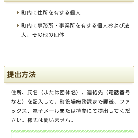
町内に住所を有する個人
町内に事務所・事業所を有する個人および法
人、その他の団体
提出方法
住所、氏名（または団体名）、連絡先（電話番号
など）を記入して、町役場総務課まで郵送、ファ
ックス、電子メールまたは持参にて提出してくだ
さい。様式は問いません。