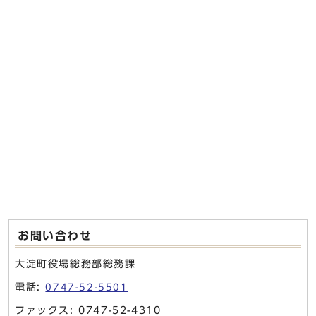
お問い合わせ
大淀町役場総務部総務課
電話:
0747-52-5501
ファックス: 0747-52-4310