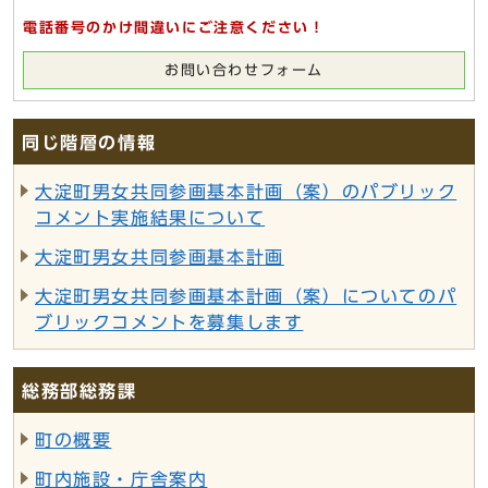
電話番号のかけ間違いにご注意ください！
お問い合わせフォーム
同じ階層の情報
大淀町男女共同参画基本計画（案）のパブリック
コメント実施結果について
大淀町男女共同参画基本計画
大淀町男女共同参画基本計画（案）についてのパ
ブリックコメントを募集します
総務部総務課
町の概要
町内施設・庁舎案内