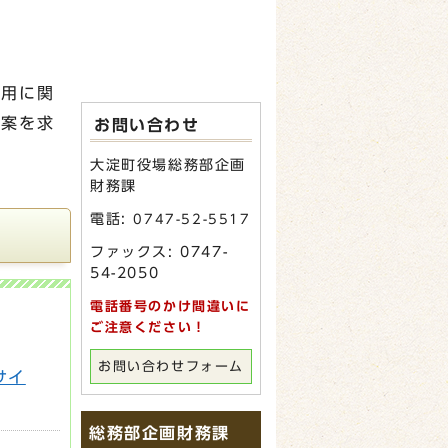
活用に関
提案を求
お問い合わせ
大淀町役場総務部企画
財務課
電話:
0747-52-5517
ファックス: 0747-
54-2050
電話番号のかけ間違いに
ご注意ください！
お問い合わせフォーム
サイ
総務部企画財務課