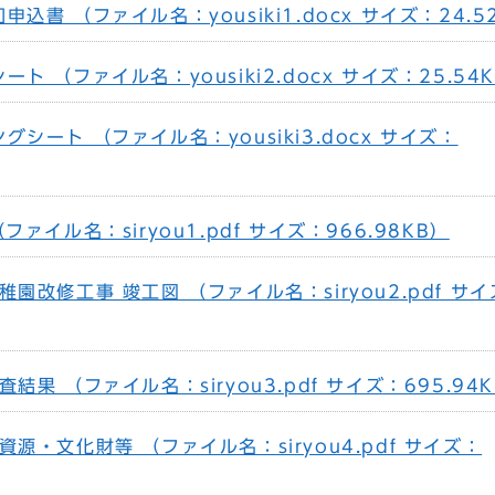
込書 （ファイル名：yousiki1.docx サイズ：24.5
ト （ファイル名：yousiki2.docx サイズ：25.54
シート （ファイル名：yousiki3.docx サイズ：
ァイル名：siryou1.pdf サイズ：966.98KB）
園改修工事 竣工図 （ファイル名：siryou2.pdf サ
結果 （ファイル名：siryou3.pdf サイズ：695.94
源・文化財等 （ファイル名：siryou4.pdf サイズ：