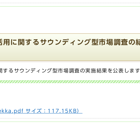
活用に関するサウンディング型市場調査の
関するサウンディング型市場調査の実施結果を公表しま
ka.pdf サイズ：117.15KB）