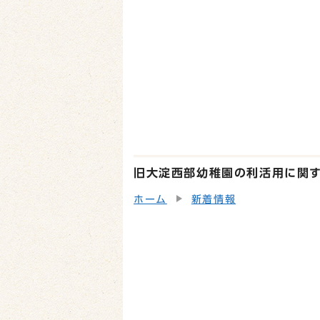
旧大淀西部幼稚園の利活用に関
ホーム
新着情報