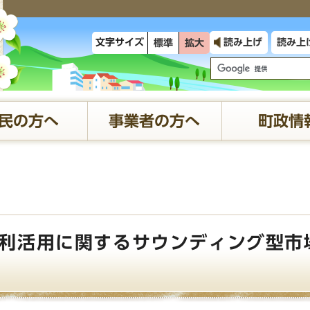
文字サイズ
読み上げ
読み上
標準
拡大
民の方へ
事業者の方へ
町政情
利活用に関するサウンディング型市