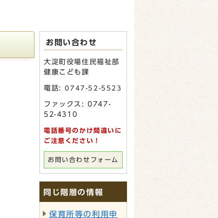
お問い合わせ
大淀町役場住民福祉部
健康こども課
電話:
0747-52-5523
ファックス: 0747-
52-4310
電話番号のかけ間違いに
ご注意ください！
お問い合わせフォーム
同じ階層の情報
保育所等の利用申