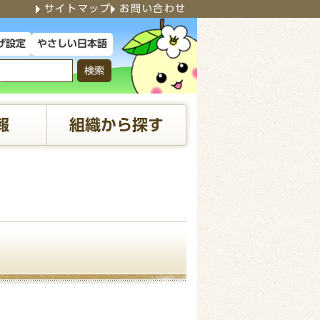
サイトマップ
お問い合わせ
やさしい日本語
げ設定
検索
報
組織から探す