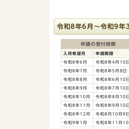
令和8年6月～令和9年
申請の受付時期
入所希望月
申請期限
令和8年6月
令和8年4月10
令和8年7月
令和8年5月8日
令和8年8月
令和8年6月10
令和8年9月
令和8年7月10
令和8年10月
令和8年8月10
令和8年11月
令和8年9月10
令和8年12月
令和8月10月9
令和9年1月
令和8年11月1