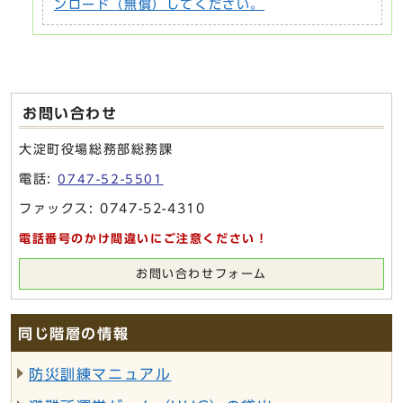
ンロード（無償）してください。
お問い合わせ
大淀町役場総務部総務課
電話:
0747-52-5501
ファックス: 0747-52-4310
電話番号のかけ間違いにご注意ください！
お問い合わせフォーム
同じ階層の情報
防災訓練マニュアル