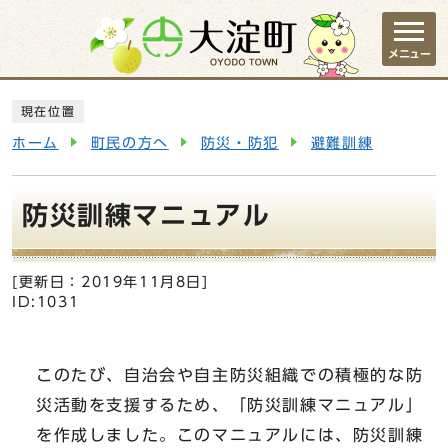
ページの先頭です
メニュー
ここから本文です
現在位置
ホーム
町民の方へ
防災・防犯
避難訓練
防災訓練マニュアル
[更新日：
2019年11月8日
]
ID:1031
このたび、自治会や自主防災組織での積極的な防
災活動を支援するため、「防災訓練マニュアル」
を作成しました。このマニュアルには、防災訓練