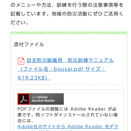
のメニューや方法、訓練を行う際の注意事項等を
記載しています。地域の防災活動にぜひご活用く
ださい。
添付ファイル
自主防災組織用 防災訓練マニュアル
（ファイル名：bousai.pdf サイズ：
619.23KB）
PDFファイルの閲覧には Adobe Reader が必
要です。同ソフトがインストールされていない場
合には、
Adobe社のサイトから Adobe Reader をダウ