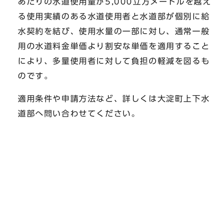
あたりの水道使用量が5,000立方メートルを越え
る使用実績のある水道使用者と水道部が個別に給
水契約を結び、使用水量の一部に対し、通常一般
用の水道料金単価より割安な単価を適用すること
により、多量使用者に対して負担の軽減を図るも
のです。
適用条件や申請方法など、詳しくは大淀町上下水
道部へ問い合わせてください。