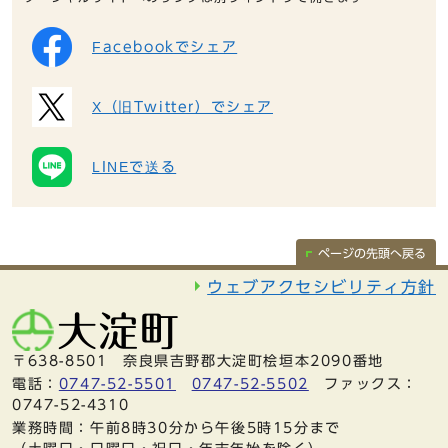
Facebookでシェア
X（旧Twitter）でシェア
LINEで送る
ページの先頭へ戻る
ウェブアクセシビリティ方針
〒638-8501 奈良県吉野郡大淀町桧垣本2090番地
電話：
0747-52-5501
0747-52-5502
ファックス：
0747-52-4310
業務時間：午前8時30分から午後5時15分まで