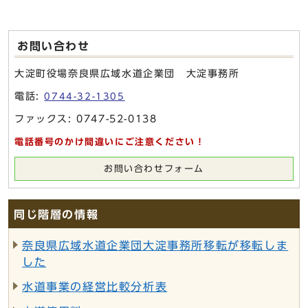
お問い合わせ
大淀町役場奈良県広域水道企業団 大淀事務所
電話:
0744-32-1305
ファックス: 0747-52-0138
電話番号のかけ間違いにご注意ください！
お問い合わせフォーム
同じ階層の情報
奈良県広域水道企業団大淀事務所移転が移転しま
した
水道事業の経営比較分析表