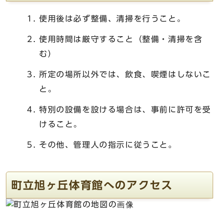
使用後は必ず整備、清掃を行うこと。
使用時間は厳守すること（整備・清掃を含
む）
所定の場所以外では、飲食、喫煙はしないこ
と。
特別の設備を設ける場合は、事前に許可を受
けること。
その他、管理人の指示に従うこと。
町立旭ヶ丘体育館へのアクセス