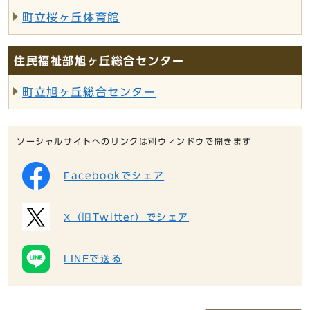
町立桜ヶ丘体育館
住民福祉部旭ヶ丘総合センター
町立旭ヶ丘総合センター
ソーシャルサイトへのリンクは別ウィンドウで開きます
Facebookでシェア
X（旧Twitter）でシェア
LINEで送る