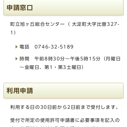
申請窓口
町立旭ヶ丘総合センター（ 大淀町大字比曽327-
1）
電話 0746-32-5189
時間 午前8時30分～午後5時15分（月曜日
～金曜日、第1・第3土曜日）
利用申請
利用する日の30日前から2日前まで受付します。
受付で所定の使用許可申請書に必要事項を記入の