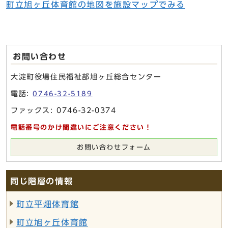
町立旭ヶ丘体育館の地図を施設マップでみる
お問い合わせ
大淀町役場住民福祉部旭ヶ丘総合センター
電話:
0746-32-5189
ファックス: 0746-32-0374
電話番号のかけ間違いにご注意ください！
お問い合わせフォーム
同じ階層の情報
町立平畑体育館
町立旭ヶ丘体育館