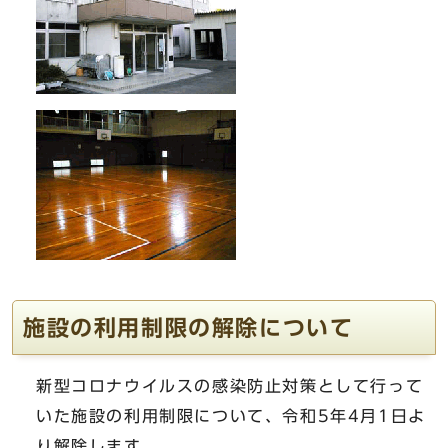
施設の利用制限の解除について
新型コロナウイルスの感染防止対策として行って
いた施設の利用制限について、令和5年4月1日よ
り解除します。