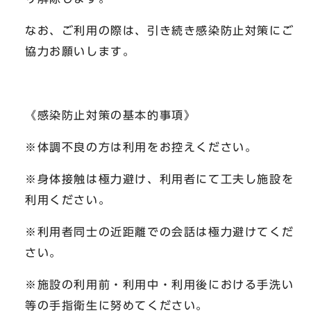
なお、ご利用の際は、引き続き感染防止対策にご
協力お願いします。
《感染防止対策の基本的事項》
※体調不良の方は利用をお控えください。
※身体接触は極力避け、利用者にて工夫し施設を
利用ください。
※利用者同士の近距離での会話は極力避けてくだ
さい。
※施設の利用前・利用中・利用後における手洗い
等の手指衛生に努めてください。