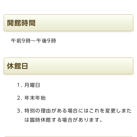
開館時間
午前9時～午後9時
休館日
月曜日
年末年始
特別の理由がある場合にはこれを変更しまた
は臨時休館する場合があります。