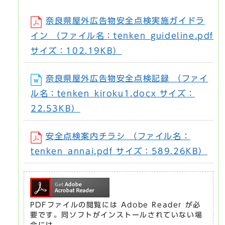
奈良県屋外広告物安全点検実施ガイドラ
イン （ファイル名：tenken_guideline.pdf
サイズ：102.19KB）
奈良県屋外広告物安全点検記録 （ファイ
ル名：tenken_kiroku1.docx サイズ：
22.53KB）
安全点検案内チラシ （ファイル名：
tenken_annai.pdf サイズ：589.26KB）
PDFファイルの閲覧には Adobe Reader が必
要です。同ソフトがインストールされていない場