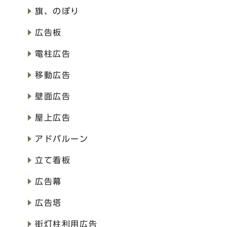
旗、のぼり
広告板
電柱広告
移動広告
壁面広告
屋上広告
アドバルーン
立て看板
広告幕
広告塔
街灯柱利用広告