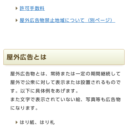
許可手数料
屋外広告物禁止地域について（別ページ）
屋外広告とは
屋外広告物とは、常時または一定の期間継続して
屋外で公衆に対して表示または設置されるもので
す。以下に具体例をあげます。
また文字で表示されていない絵、写真等も広告物
になります。
はり紙、はり札