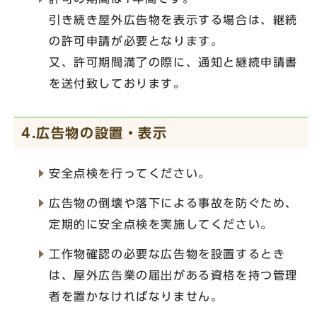
引き続き屋外広告物を表示する場合は、継続
の許可申請が必要となります。
又、許可期間満了の際に、通知と継続申請書
を送付致しております。
4.広告物の設置・表示
安全点検を行ってください。
広告物の倒壊や落下による事故を防ぐため、
定期的に安全点検を実施してください。
工作物確認の必要な広告物を設置するとき
は、屋外広告業の届出がある資格を持つ管理
者を置かなければなりません。