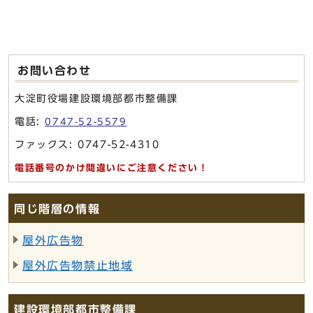
お問い合わせ
大淀町役場建設環境部都市整備課
電話:
0747-52-5579
ファックス: 0747-52-4310
電話番号のかけ間違いにご注意ください！
同じ階層の情報
屋外広告物
屋外広告物禁止地域
建設環境部都市整備課