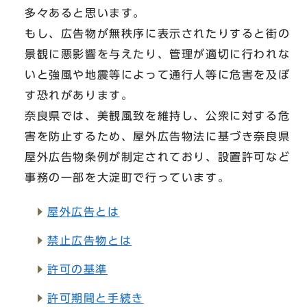
多々あると思います。
もし、広告物が無秩序に表示されたりすると街の
景観に悪影響を与えたり、管理が適切に行われな
いと強風や地震等によって通行人等に危害を及ぼ
す恐れがあります。
奈良県では、美観風致を維持し、公衆に対する危
害を防止するため、屋外広告物法に基づき奈良県
屋外広告物条例が制定されており、設置許可など
事務の一部を大淀町で行っています。
屋外広告とは
禁止広告物とは
許可の基準
許可期間と手続き