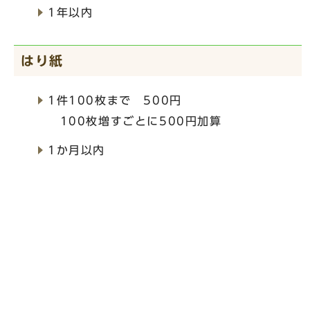
1年以内
はり紙
1件100枚まで 500円
100枚増すごとに500円加算
1か月以内