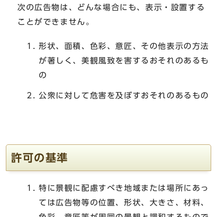
次の広告物は、どんな場合にも、表示・設置する
ことができません。
形状、面積、色彩、意匠、その他表示の方法
が著しく、美観風致を害するおそれのあるも
の
公衆に対して危害を及ぼすおそれのあるもの
許可の基準
特に景観に配慮すべき地域または場所にあっ
ては広告物等の位置、形状、大きさ、材料、