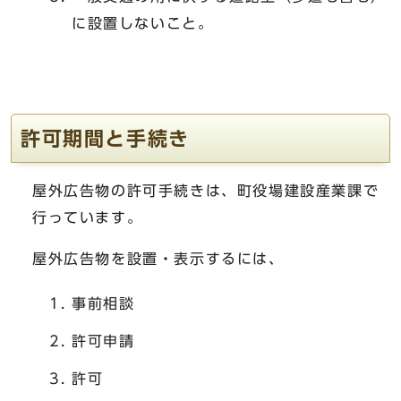
に設置しないこと。
許可期間と手続き
屋外広告物の許可手続きは、町役場建設産業課で
行っています。
屋外広告物を設置・表示するには、
事前相談
許可申請
許可