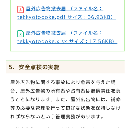
屋外広告物撤去届 （ファイル名：
tekkyotodoke.pdf サイズ：36.93KB）
屋外広告物撤去届 （ファイル名：
tekkyotodoke.xlsx サイズ：17.56KB）
5．安全点検の実施
屋外広告物に関する事故により危害を与えた場
合、屋外広告物の所有者や占有者は賠償責任を負
うことになります。また、屋外広告物には、補修
等の必要な管理を行って良好な状態を保持しなけ
ればならないという管理義務があります。