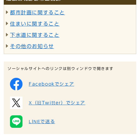
都市計画に関すること
住まいに関すること
下水道に関すること
その他のお知らせ
ソーシャルサイトへのリンクは別ウィンドウで開きます
Facebookでシェア
X（旧Twitter）でシェア
LINEで送る