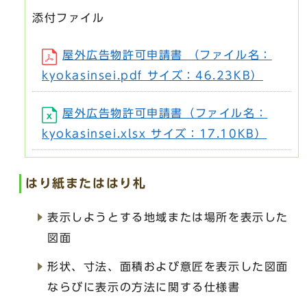
添付ファイル
屋外広告物許可申請書 （ファイル名：
kyokasinsei.pdf サイズ：46.23KB）
屋外広告物許可申請書（ファイル名：
kyokasinsei.xlsx サイズ：17.10KB）
はり紙またははり札
表示しようとする地域または場所を表示した
図面
形状、寸法、面積および意匠を表示した図面
ならびに表示の方法に関する仕様書