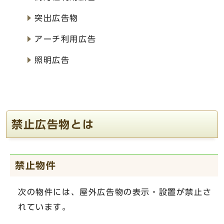
突出広告物
アーチ利用広告
照明広告
禁止広告物とは
禁止物件
次の物件には、屋外広告物の表示・設置が禁止さ
れています。