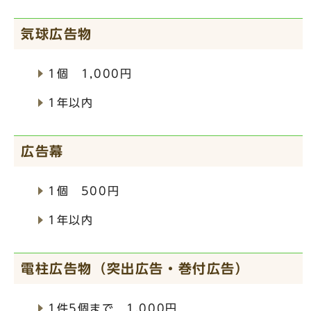
気球広告物
1個 1,000円
1年以内
広告幕
1個 500円
1年以内
電柱広告物（突出広告・巻付広告）
1件5個まで 1,000円