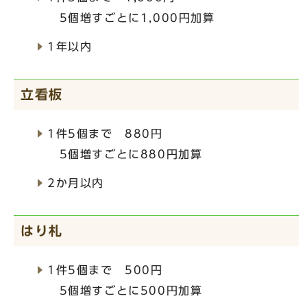
5個増すごとに1,000円加算
1年以内
立看板
1件5個まで 880円
5個増すごとに880円加算
2か月以内
はり札
1件5個まで 500円
5個増すごとに500円加算