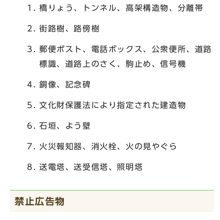
橋りょう、トンネル、高架構造物、分離帯
街路樹、路傍樹
郵便ポスト、電話ボックス、公衆便所、道路
標識、道路上のさく、駒止め、信号機
銅像、記念碑
文化財保護法により指定された建造物
石垣、よう壁
火災報知器、消火栓、火の見やぐら
送電塔、送受信塔、照明塔
禁止広告物