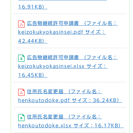
16.91KB）
広告物継続許可申請書 （ファイル名：
keizokukyokasinsei.pdf サイズ：
42.44KB）
広告物継続許可申請書 （ファイル名：
keizokukyokasinsei.xlsx サイズ：
16.45KB）
住所氏名変更届 （ファイル名：
henkoutodoke.pdf サイズ：36.24KB）
住所氏名変更届 （ファイル名：
henkoutodoke.xlsx サイズ：16.17KB）