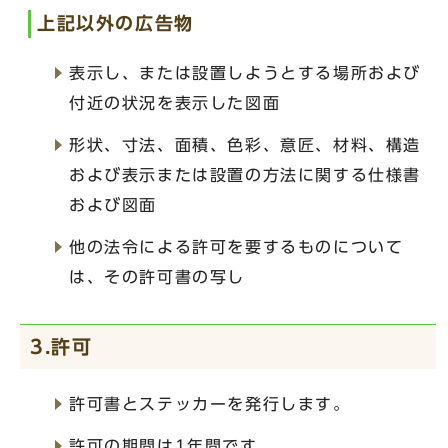
上記以外の広告物
表示し、または設置しようとする場所および
付近の状況を表示した図面
形状、寸法、面積、色彩、意匠、材料、構造
および表示または設置の方法に関する仕様書
および図面
他の法令による許可を要するものについて
は、その許可書の写し
3.許可
許可書とステッカーを発行します。
許可の期間は1年間です。