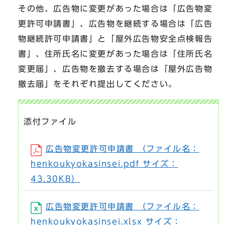
その他、広告物に変更があった場合は「広告物変
更許可申請書」、広告物を継続する場合は「広告
物継続許可申請書」と「屋外広告物安全点検報告
書」、住所氏名に変更があった場合は「住所氏名
変更届」、広告物を撤去する場合は「屋外広告物
撤去届」をそれぞれ提出してください。
添付ファイル
広告物変更許可申請書 （ファイル名：
henkoukyokasinsei.pdf サイズ：
43.30KB）
広告物変更許可申請書 （ファイル名：
henkoukyokasinsei.xlsx サイズ：