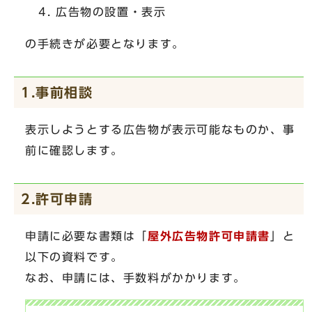
広告物の設置・表示
の手続きが必要となります。
1.事前相談
表示しようとする広告物が表示可能なものか、事
前に確認します。
2.許可申請
申請に必要な書類は「
屋外広告物許可申請書
」と
以下の資料です。
なお、申請には、手数料がかかります。