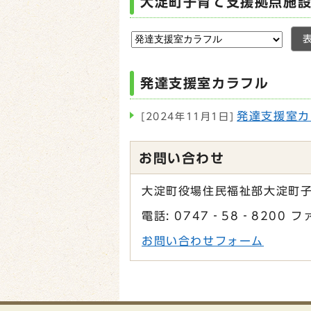
大淀町子育て支援拠点施
発達支援室カラフル
発達支援室カ
[2024年11月1日]
お問い合わせ
大淀町役場住民福祉部大淀町
電話: 0747‐58‐8200 フ
お問い合わせフォーム