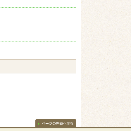
ページの先頭へ戻る