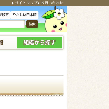
サイトマップ
お問い合わせ
やさしい日本語
げ設定
検索
報
組織から探す