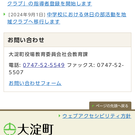
クラブ」の指導者登録を開始します
中学校における休日の部活動を地
[2024年9月1日]
域クラブへ移行します
お問い合わせ
大淀町役場教育委員会社会教育課
電話:
0747-52-5549
ファックス: 0747-52-
5507
お問い合わせフォーム
ページの先頭へ戻る
ウェブアクセシビリティ方針