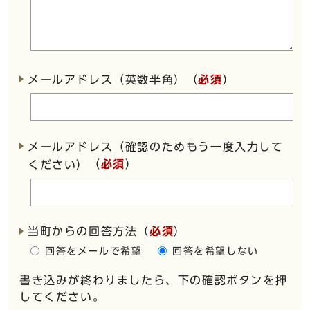
メールアドレス（英数半角）（
必須
）
メールアドレス（確認のためもう一度入力して
（
必須
）
ください）
当町からの回答方法
（
必須
）
回答をメールで希望
回答を希望しない
書き込みが終わりましたら、下の確認ボタンを押
してください。