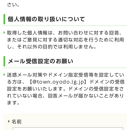
さい。
個人情報の取り扱いについて
取得した個人情報は、お問い合わせに対する回答、
またはご意見に対する適切な対応を行うために利用
し、それ以外の目的では利用しません。
メール受信設定のお願い
迷惑メール対策やドメイン指定受信等を設定してい
る方は、【@town.oyodo.lg.jp】ドメインの受信
設定をお願いいたします。ドメインの受信設定をさ
れていない場合、回答メールが届かないことがあり
ます。
ここからお問い合わせのフォームです
名前