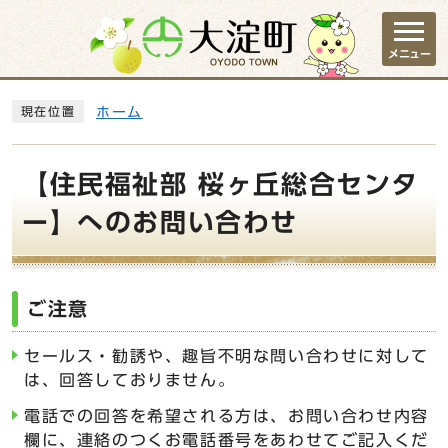
ページの先頭です
メニュー
ここから本文です
ホーム
現在位置
【住民福祉部 桜ヶ丘総合センタ
ー】へのお問い合わせ
ご注意
セールス・勧誘や、趣旨不明な問い合わせに対して
は、回答しておりません。
電話での回答を希望される方は、お問い合わせ内容
欄に、連絡のつくお電話番号をあわせてご記入くだ