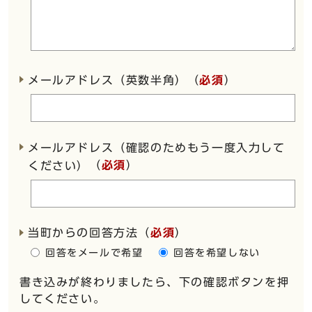
メールアドレス（英数半角）（
必須
）
メールアドレス（確認のためもう一度入力して
（
必須
）
ください）
当町からの回答方法
（
必須
）
回答をメールで希望
回答を希望しない
書き込みが終わりましたら、下の確認ボタンを押
してください。