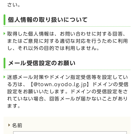
さい。
個人情報の取り扱いについて
取得した個人情報は、お問い合わせに対する回答、
またはご意見に対する適切な対応を行うために利用
し、それ以外の目的では利用しません。
メール受信設定のお願い
迷惑メール対策やドメイン指定受信等を設定してい
る方は、【@town.oyodo.lg.jp】ドメインの受信
設定をお願いいたします。ドメインの受信設定をさ
れていない場合、回答メールが届かないことがあり
ます。
ここからお問い合わせのフォームです
名前