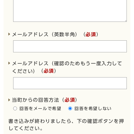
メールアドレス（英数半角）（
必須
）
メールアドレス（確認のためもう一度入力して
（
必須
）
ください）
当町からの回答方法
（
必須
）
回答をメールで希望
回答を希望しない
書き込みが終わりましたら、下の確認ボタンを押
してください。