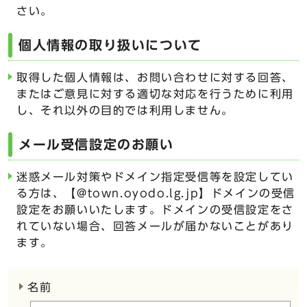
さい。
個人情報の取り扱いについて
取得した個人情報は、お問い合わせに対する回答、
またはご意見に対する適切な対応を行うために利用
し、それ以外の目的では利用しません。
メール受信設定のお願い
迷惑メール対策やドメイン指定受信等を設定してい
る方は、【@town.oyodo.lg.jp】ドメインの受信
設定をお願いいたします。ドメインの受信設定をさ
れていない場合、回答メールが届かないことがあり
ます。
ここからお問い合わせのフォームです
名前