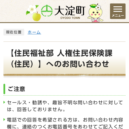
ページの先頭です
メニュー
ここから本文です
ホーム
現在位置
【住民福祉部 人権住民保険課
（住民）】へのお問い合わせ
ご注意
セールス・勧誘や、趣旨不明な問い合わせに対して
は、回答しておりません。
電話での回答を希望される方は、お問い合わせ内容
欄に、連絡のつくお電話番号をあわせてご記入くだ