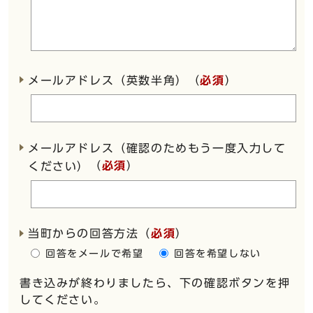
メールアドレス（英数半角）（
必須
）
メールアドレス（確認のためもう一度入力して
（
必須
）
ください）
当町からの回答方法
（
必須
）
回答をメールで希望
回答を希望しない
書き込みが終わりましたら、下の確認ボタンを押
してください。