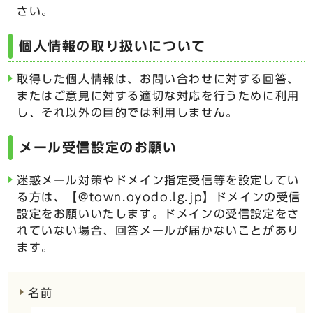
さい。
個人情報の取り扱いについて
取得した個人情報は、お問い合わせに対する回答、
またはご意見に対する適切な対応を行うために利用
し、それ以外の目的では利用しません。
メール受信設定のお願い
迷惑メール対策やドメイン指定受信等を設定してい
る方は、【@town.oyodo.lg.jp】ドメインの受信
設定をお願いいたします。ドメインの受信設定をさ
れていない場合、回答メールが届かないことがあり
ます。
ここからお問い合わせのフォームです
名前