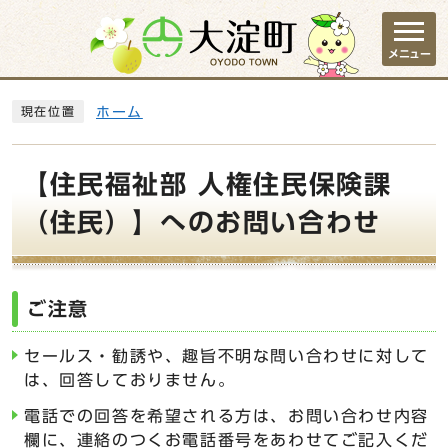
ページの先頭です
メニュー
ここから本文です
ホーム
現在位置
【住民福祉部 人権住民保険課
（住民）】へのお問い合わせ
ご注意
セールス・勧誘や、趣旨不明な問い合わせに対して
は、回答しておりません。
電話での回答を希望される方は、お問い合わせ内容
欄に、連絡のつくお電話番号をあわせてご記入くだ