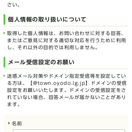
さい。
個人情報の取り扱いについて
取得した個人情報は、お問い合わせに対する回答、
またはご意見に対する適切な対応を行うために利用
し、それ以外の目的では利用しません。
メール受信設定のお願い
迷惑メール対策やドメイン指定受信等を設定してい
る方は、【@town.oyodo.lg.jp】ドメインの受信
設定をお願いいたします。ドメインの受信設定をさ
れていない場合、回答メールが届かないことがあり
ます。
ここからお問い合わせのフォームです
名前