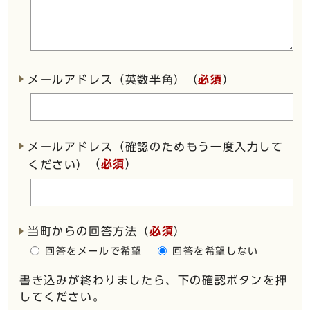
メールアドレス（英数半角）（
必須
）
メールアドレス（確認のためもう一度入力して
（
必須
）
ください）
当町からの回答方法
（
必須
）
回答をメールで希望
回答を希望しない
書き込みが終わりましたら、下の確認ボタンを押
してください。