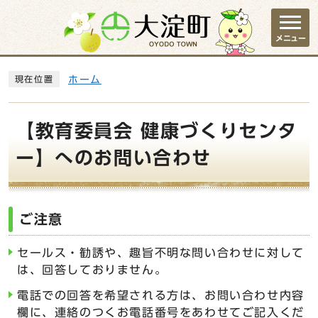
ページの先頭です
メニュー
ここから本文です
ホーム
現在位置
【教育委員会 健康づくりセンタ
ー】へのお問い合わせ
ご注意
セールス・勧誘や、趣旨不明な問い合わせに対して
は、回答しておりません。
電話での回答を希望される方は、お問い合わせ内容
欄に、連絡のつくお電話番号をあわせてご記入くだ