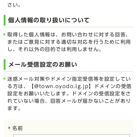
さい。
個人情報の取り扱いについて
取得した個人情報は、お問い合わせに対する回答、
またはご意見に対する適切な対応を行うために利用
し、それ以外の目的では利用しません。
メール受信設定のお願い
迷惑メール対策やドメイン指定受信等を設定してい
る方は、【@town.oyodo.lg.jp】ドメインの受信
設定をお願いいたします。ドメインの受信設定をさ
れていない場合、回答メールが届かないことがあり
ます。
ここからお問い合わせのフォームです
名前