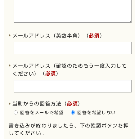
メールアドレス（英数半角）（
必須
）
メールアドレス（確認のためもう一度入力して
（
必須
）
ください）
当町からの回答方法
（
必須
）
回答をメールで希望
回答を希望しない
書き込みが終わりましたら、下の確認ボタンを押
してください。