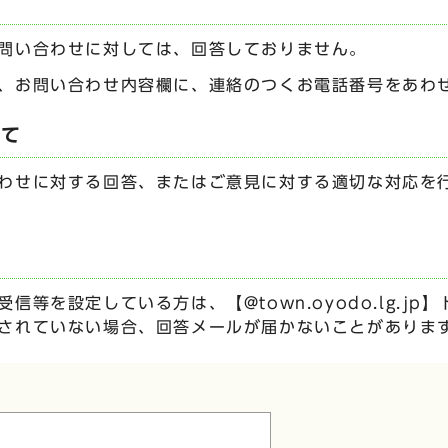
問い合わせに対しては、回答しておりません。
、お問い合わせ内容欄に、連絡のつくお電話番号をあわ
いて
わせに対する回答、またはご意見に対する適切な対応を
信等を設定している方は、【@town.oyodo.lg.j
されていない場合、回答メールが届かないことがありま
ムです