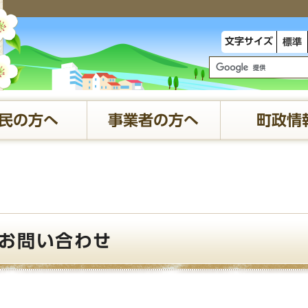
文字サイズ
標準
民の方へ
事業者の方へ
町政情
お問い合わせ