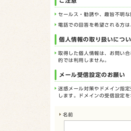
ご注意
セールス・勧誘や、趣旨不明な
電話での回答を希望される方は
個人情報の取り扱いにつ
取得した個人情報は、お問い合
的では利用しません。
メール受信設定のお願い
迷惑メール対策やドメイン指定受
します。ドメインの受信設定を
ここからお問い合わせのフォー
名前