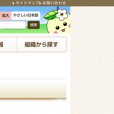
サイトマップ
お問い合わせ
やさしい日本語
拡大
検索
報
組織から探す