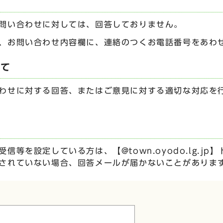
問い合わせに対しては、回答しておりません。
、お問い合わせ内容欄に、連絡のつくお電話番号をあわ
いて
わせに対する回答、またはご意見に対する適切な対応を
信等を設定している方は、【@town.oyodo.lg.j
されていない場合、回答メールが届かないことがありま
ムです