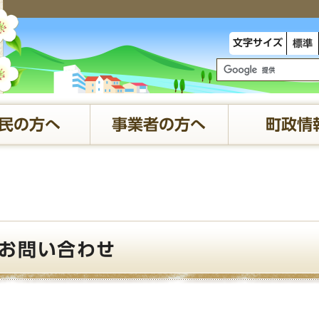
文字サイズ
標準
民の方へ
事業者の方へ
町政情
お問い合わせ