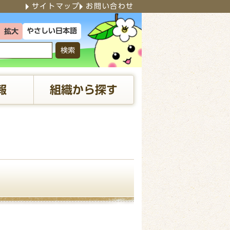
サイトマップ
お問い合わせ
やさしい日本語
拡大
検索
報
組織から探す