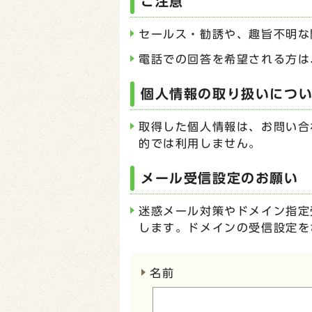
ご注意
セールス・勧誘や、趣旨不明な
電話での回答を希望される方は
個人情報の取り扱いにつ
取得した個人情報は、お問い合
的では利用しません。
メール受信設定のお願い
迷惑メール対策やドメイン指定受
します。ドメインの受信設定を
ここからお問い合わせのフォー
名前