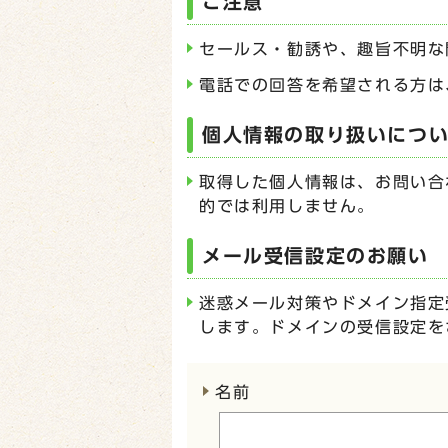
ご注意
セールス・勧誘や、趣旨不明な
電話での回答を希望される方は
個人情報の取り扱いにつ
取得した個人情報は、お問い合
的では利用しません。
メール受信設定のお願い
迷惑メール対策やドメイン指定受
します。ドメインの受信設定を
ここからお問い合わせのフォー
名前