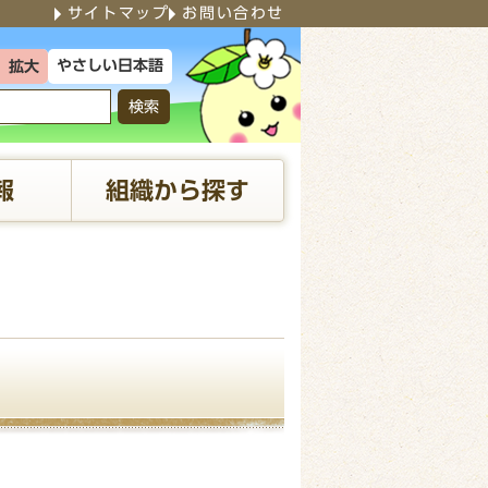
サイトマップ
お問い合わせ
やさしい日本語
拡大
検索
報
組織から探す