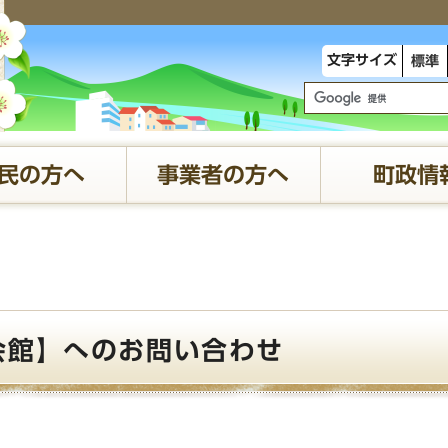
文字サイズ
標準
民の方へ
事業者の方へ
町政情
会館】へのお問い合わせ