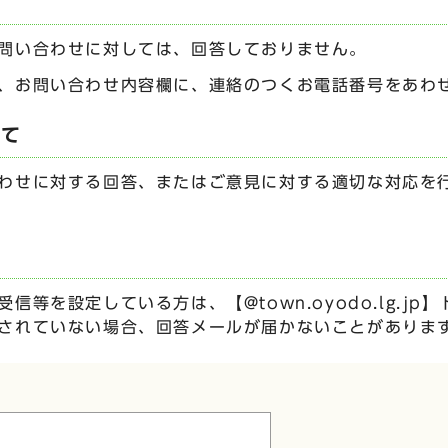
問い合わせに対しては、回答しておりません。
、お問い合わせ内容欄に、連絡のつくお電話番号をあわ
いて
わせに対する回答、またはご意見に対する適切な対応を
信等を設定している方は、【@town.oyodo.lg.j
されていない場合、回答メールが届かないことがありま
ムです