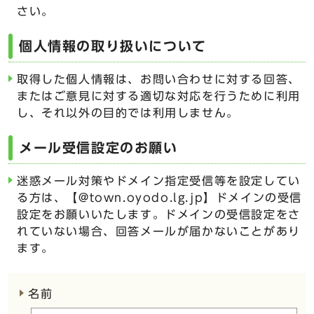
さい。
個人情報の取り扱いについて
取得した個人情報は、お問い合わせに対する回答、
またはご意見に対する適切な対応を行うために利用
し、それ以外の目的では利用しません。
メール受信設定のお願い
迷惑メール対策やドメイン指定受信等を設定してい
る方は、【@town.oyodo.lg.jp】ドメインの受信
設定をお願いいたします。ドメインの受信設定をさ
れていない場合、回答メールが届かないことがあり
ます。
ここからお問い合わせのフォームです
名前