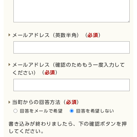
メールアドレス（英数半角）（
必須
）
メールアドレス（確認のためもう一度入力して
（
必須
）
ください）
当町からの回答方法
（
必須
）
回答をメールで希望
回答を希望しない
書き込みが終わりましたら、下の確認ボタンを押
してください。