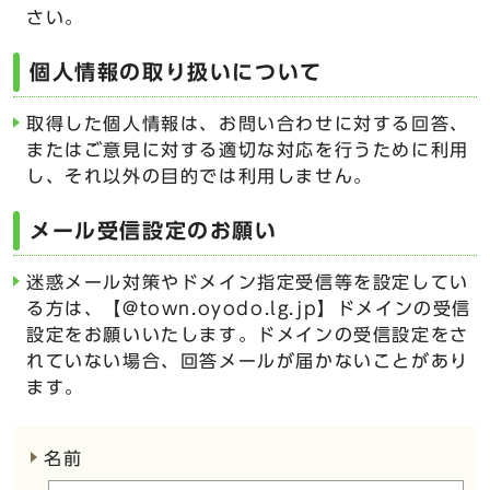
さい。
個人情報の取り扱いについて
取得した個人情報は、お問い合わせに対する回答、
またはご意見に対する適切な対応を行うために利用
し、それ以外の目的では利用しません。
メール受信設定のお願い
迷惑メール対策やドメイン指定受信等を設定してい
る方は、【@town.oyodo.lg.jp】ドメインの受信
設定をお願いいたします。ドメインの受信設定をさ
れていない場合、回答メールが届かないことがあり
ます。
ここからお問い合わせのフォームです
名前