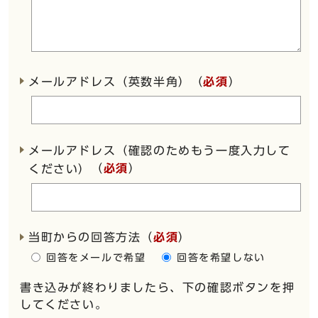
メールアドレス（英数半角）（
必須
）
メールアドレス（確認のためもう一度入力して
（
必須
）
ください）
当町からの回答方法
（
必須
）
回答をメールで希望
回答を希望しない
書き込みが終わりましたら、下の確認ボタンを押
してください。