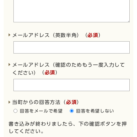
メールアドレス（英数半角）（
必須
）
メールアドレス（確認のためもう一度入力して
（
必須
）
ください）
当町からの回答方法
（
必須
）
回答をメールで希望
回答を希望しない
書き込みが終わりましたら、下の確認ボタンを押
してください。