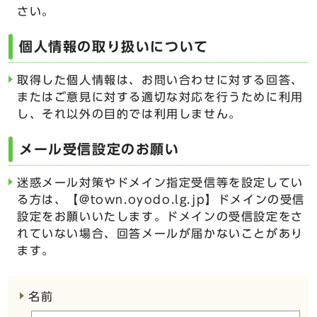
さい。
個人情報の取り扱いについて
取得した個人情報は、お問い合わせに対する回答、
またはご意見に対する適切な対応を行うために利用
し、それ以外の目的では利用しません。
メール受信設定のお願い
迷惑メール対策やドメイン指定受信等を設定してい
る方は、【@town.oyodo.lg.jp】ドメインの受信
設定をお願いいたします。ドメインの受信設定をさ
れていない場合、回答メールが届かないことがあり
ます。
ここからお問い合わせのフォームです
名前