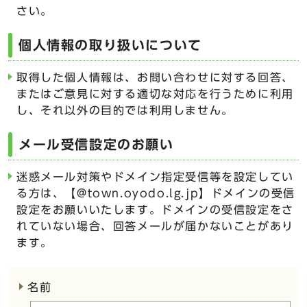
さい。
個人情報の取り扱いについて
取得した個人情報は、お問い合わせに対する回答、
またはご意見に対する適切な対応を行うために利用
し、それ以外の目的では利用しません。
メール受信設定のお願い
迷惑メール対策やドメイン指定受信等を設定してい
る方は、【@town.oyodo.lg.jp】ドメインの受信
設定をお願いいたします。ドメインの受信設定をさ
れていない場合、回答メールが届かないことがあり
ます。
ここからお問い合わせのフォームです
名前