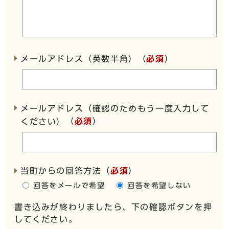
メールアドレス（英数半角）（
必須
）
メールアドレス（確認のためもう一度入力して
（
必須
）
ください）
当町からの回答方法
（
必須
）
回答をメールで希望
回答を希望しない
書き込みが終わりましたら、下の確認ボタンを押
してください。