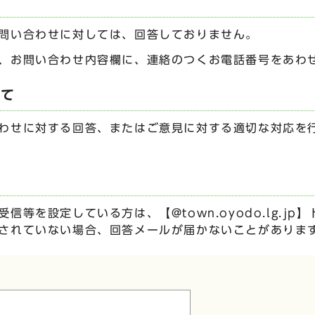
問い合わせに対しては、回答しておりません。
、お問い合わせ内容欄に、連絡のつくお電話番号をあわ
いて
わせに対する回答、またはご意見に対する適切な対応を
信等を設定している方は、【@town.oyodo.lg.j
されていない場合、回答メールが届かないことがありま
ムです