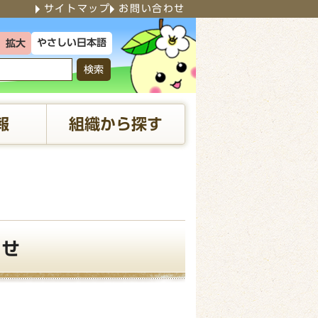
サイトマップ
お問い合わせ
やさしい日本語
拡大
検索
報
組織から探す
わせ