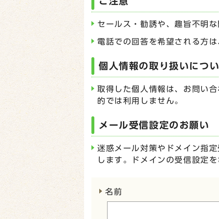
ご注意
セールス・勧誘や、趣旨不明な
電話での回答を希望される方は
個人情報の取り扱いにつ
取得した個人情報は、お問い合
的では利用しません。
メール受信設定のお願い
迷惑メール対策やドメイン指定受
します。ドメインの受信設定を
ここからお問い合わせのフォー
名前