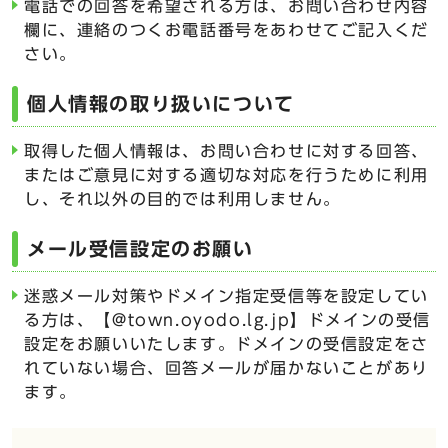
電話での回答を希望される方は、お問い合わせ内容
欄に、連絡のつくお電話番号をあわせてご記入くだ
さい。
個人情報の取り扱いについて
取得した個人情報は、お問い合わせに対する回答、
またはご意見に対する適切な対応を行うために利用
し、それ以外の目的では利用しません。
メール受信設定のお願い
迷惑メール対策やドメイン指定受信等を設定してい
る方は、【@town.oyodo.lg.jp】ドメインの受信
設定をお願いいたします。ドメインの受信設定をさ
れていない場合、回答メールが届かないことがあり
ます。
ここからお問い合わせのフォームです