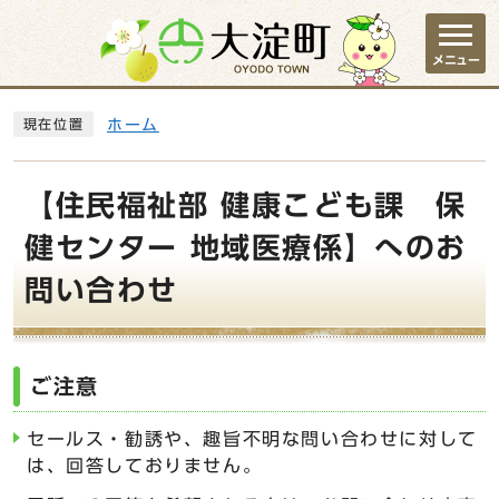
ページの先頭です
メニュー
ここから本文です
ホーム
現在位置
【住民福祉部 健康こども課 保
健センター 地域医療係】へのお
問い合わせ
ご注意
セールス・勧誘や、趣旨不明な問い合わせに対して
は、回答しておりません。