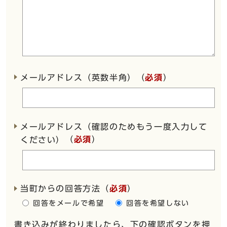
メールアドレス（英数半角）（
必須
）
メールアドレス（確認のためもう一度入力して
（
必須
）
ください）
当町からの回答方法
（
必須
）
回答をメールで希望
回答を希望しない
書き込みが終わりましたら、下の確認ボタンを押