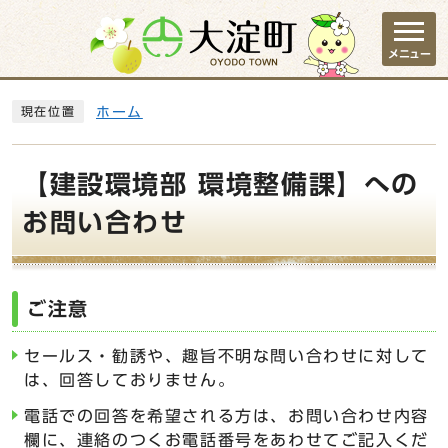
ページの先頭です
メニュー
ここから本文です
ホーム
現在位置
【建設環境部 環境整備課】への
お問い合わせ
ご注意
セールス・勧誘や、趣旨不明な問い合わせに対して
は、回答しておりません。
電話での回答を希望される方は、お問い合わせ内容
欄に、連絡のつくお電話番号をあわせてご記入くだ