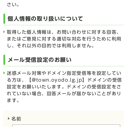
さい。
個人情報の取り扱いについて
取得した個人情報は、お問い合わせに対する回答、
またはご意見に対する適切な対応を行うために利用
し、それ以外の目的では利用しません。
メール受信設定のお願い
迷惑メール対策やドメイン指定受信等を設定してい
る方は、【@town.oyodo.lg.jp】ドメインの受信
設定をお願いいたします。ドメインの受信設定をさ
れていない場合、回答メールが届かないことがあり
ます。
ここからお問い合わせのフォームです
名前