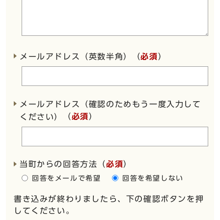
メールアドレス（英数半角）（
必須
）
メールアドレス（確認のためもう一度入力して
（
必須
）
ください）
当町からの回答方法
（
必須
）
回答をメールで希望
回答を希望しない
書き込みが終わりましたら、下の確認ボタンを押
してください。