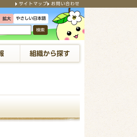
サイトマップ
お問い合わせ
やさしい日本語
拡大
検索
報
組織から探す