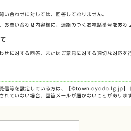
問い合わせに対しては、回答しておりません。
、お問い合わせ内容欄に、連絡のつくお電話番号をあわ
いて
わせに対する回答、またはご意見に対する適切な対応を
信等を設定している方は、【@town.oyodo.lg.j
されていない場合、回答メールが届かないことがありま
ムです