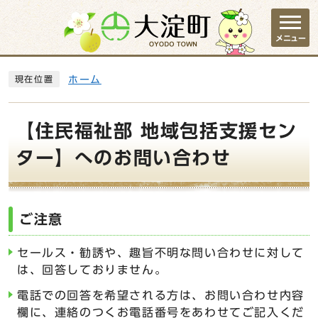
ページの先頭です
メニュー
ここから本文です
ホーム
現在位置
【住民福祉部 地域包括支援セン
ター】へのお問い合わせ
ご注意
セールス・勧誘や、趣旨不明な問い合わせに対して
は、回答しておりません。
電話での回答を希望される方は、お問い合わせ内容
欄に、連絡のつくお電話番号をあわせてご記入くだ