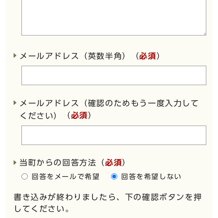
メールアドレス（英数半角）（
必須
）
メールアドレス（確認のためもう一度入力して
（
必須
）
ください）
当町からの回答方法
（
必須
）
回答をメールで希望
回答を希望しない
書き込みが終わりましたら、下の確認ボタンを押
してください。