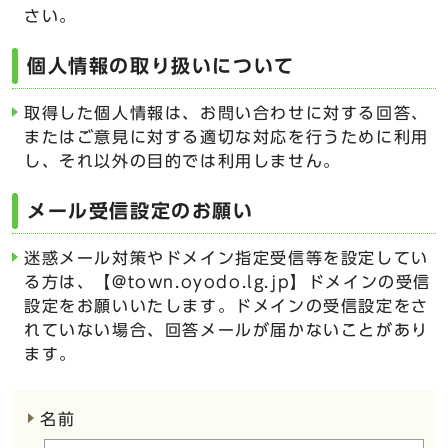
さい。
個人情報の取り扱いについて
取得した個人情報は、お問い合わせに対する回答、
またはご意見に対する適切な対応を行うために利用
し、それ以外の目的では利用しません。
メール受信設定のお願い
迷惑メール対策やドメイン指定受信等を設定してい
る方は、【@town.oyodo.lg.jp】ドメインの受信
設定をお願いいたします。ドメインの受信設定をさ
れていない場合、回答メールが届かないことがあり
ます。
ここからお問い合わせのフォームです
名前