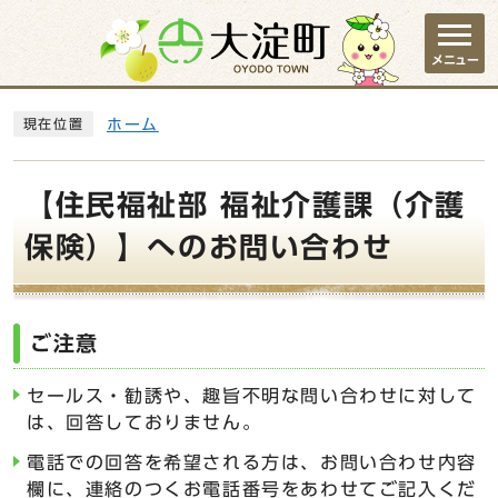
ページの先頭です
メニュー
ここから本文です
ホーム
現在位置
【住民福祉部 福祉介護課（介護
保険）】へのお問い合わせ
ご注意
セールス・勧誘や、趣旨不明な問い合わせに対して
は、回答しておりません。
電話での回答を希望される方は、お問い合わせ内容
欄に、連絡のつくお電話番号をあわせてご記入くだ