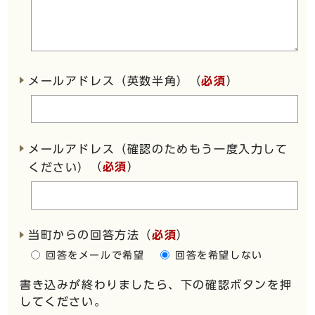
メールアドレス（英数半角）（
必須
）
メールアドレス（確認のためもう一度入力して
（
必須
）
ください）
当町からの回答方法
（
必須
）
回答をメールで希望
回答を希望しない
書き込みが終わりましたら、下の確認ボタンを押
してください。