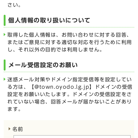
さい。
個人情報の取り扱いについて
取得した個人情報は、お問い合わせに対する回答、
またはご意見に対する適切な対応を行うために利用
し、それ以外の目的では利用しません。
メール受信設定のお願い
迷惑メール対策やドメイン指定受信等を設定してい
る方は、【@town.oyodo.lg.jp】ドメインの受信
設定をお願いいたします。ドメインの受信設定をさ
れていない場合、回答メールが届かないことがあり
ます。
ここからお問い合わせのフォームです
名前