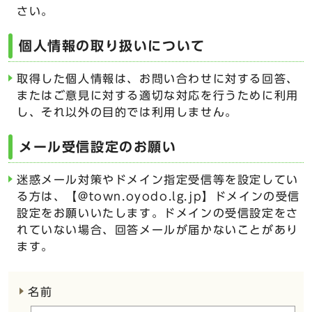
さい。
個人情報の取り扱いについて
取得した個人情報は、お問い合わせに対する回答、
またはご意見に対する適切な対応を行うために利用
し、それ以外の目的では利用しません。
メール受信設定のお願い
迷惑メール対策やドメイン指定受信等を設定してい
る方は、【@town.oyodo.lg.jp】ドメインの受信
設定をお願いいたします。ドメインの受信設定をさ
れていない場合、回答メールが届かないことがあり
ます。
ここからお問い合わせのフォームです
名前