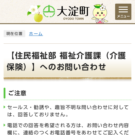
ページの先頭です
メニュー
ここから本文です
ホーム
現在位置
【住民福祉部 福祉介護課（介護
保険）】へのお問い合わせ
ご注意
セールス・勧誘や、趣旨不明な問い合わせに対して
は、回答しておりません。
電話での回答を希望される方は、お問い合わせ内容
欄に、連絡のつくお電話番号をあわせてご記入くだ