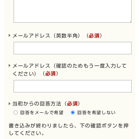
メールアドレス（英数半角）（
必須
）
メールアドレス（確認のためもう一度入力して
（
必須
）
ください）
当町からの回答方法
（
必須
）
回答をメールで希望
回答を希望しない
書き込みが終わりましたら、下の確認ボタンを押
してください。