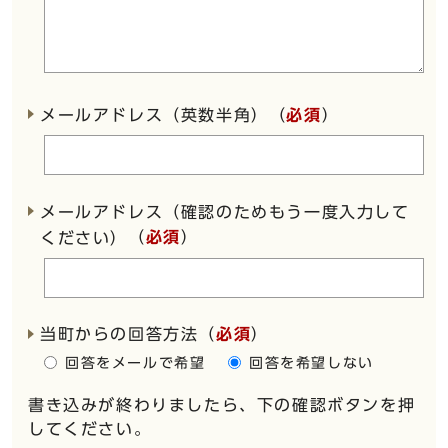
メールアドレス（英数半角）（
必須
）
メールアドレス（確認のためもう一度入力して
（
必須
）
ください）
当町からの回答方法
（
必須
）
回答をメールで希望
回答を希望しない
書き込みが終わりましたら、下の確認ボタンを押
してください。