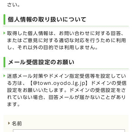
さい。
個人情報の取り扱いについて
取得した個人情報は、お問い合わせに対する回答、
またはご意見に対する適切な対応を行うために利用
し、それ以外の目的では利用しません。
メール受信設定のお願い
迷惑メール対策やドメイン指定受信等を設定してい
る方は、【@town.oyodo.lg.jp】ドメインの受信
設定をお願いいたします。ドメインの受信設定をさ
れていない場合、回答メールが届かないことがあり
ます。
ここからお問い合わせのフォームです
名前