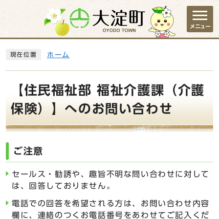
ページの先頭です
メニュー
ここから本文です
ホーム
現在位置
【住民福祉部 福祉介護課（介護
保険）】へのお問い合わせ
ご注意
セールス・勧誘や、趣旨不明な問い合わせに対して
は、回答しておりません。
電話での回答を希望される方は、お問い合わせ内容
欄に、連絡のつくお電話番号をあわせてご記入くだ