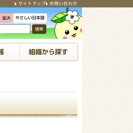
サイトマップ
お問い合わせ
やさしい日本語
拡大
検索
報
組織から探す