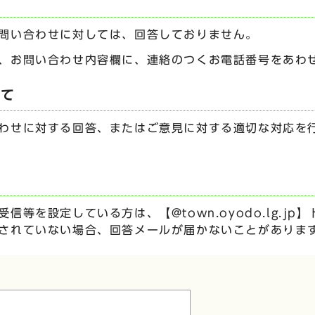
問い合わせに対しては、回答しておりません。
、お問い合わせ内容欄に、連絡のつくお電話番号をあわ
いて
わせに対する回答、またはご意見に対する適切な対応を
信等を設定している方は、【@town.oyodo.lg.j
されていない場合、回答メールが届かないことがありま
ムです