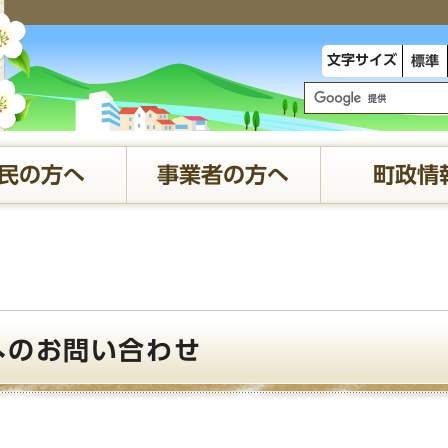
文字サイズ
標準
民の方へ
事業者の方へ
町政情
へのお問い合わせ