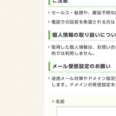
ご注意
セールス・勧誘や、趣旨不明な
電話での回答を希望される方は
個人情報の取り扱いにつ
取得した個人情報は、お問い合
的では利用しません。
メール受信設定のお願い
迷惑メール対策やドメイン指定受
します。ドメインの受信設定を
ここからお問い合わせのフォー
名前