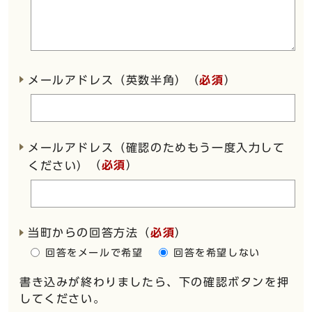
メールアドレス（英数半角）（
必須
）
メールアドレス（確認のためもう一度入力して
（
必須
）
ください）
当町からの回答方法
（
必須
）
回答をメールで希望
回答を希望しない
書き込みが終わりましたら、下の確認ボタンを押
してください。