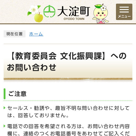
ページの先頭です
メニュー
ここから本文です
ホーム
現在位置
【教育委員会 文化振興課】への
お問い合わせ
ご注意
セールス・勧誘や、趣旨不明な問い合わせに対して
は、回答しておりません。
電話での回答を希望される方は、お問い合わせ内容
欄に、連絡のつくお電話番号をあわせてご記入くだ