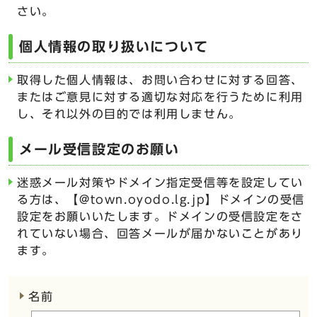
さい。
個人情報の取り扱いについて
取得した個人情報は、お問い合わせに対する回答、
またはご意見に対する適切な対応を行うために利用
し、それ以外の目的では利用しません。
メール受信設定のお願い
迷惑メール対策やドメイン指定受信等を設定してい
る方は、【@town.oyodo.lg.jp】ドメインの受信
設定をお願いいたします。ドメインの受信設定をさ
れていない場合、回答メールが届かないことがあり
ます。
ここからお問い合わせのフォームです
名前