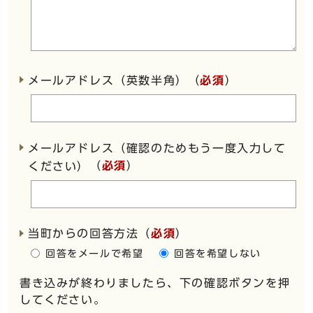
メールアドレス（英数半角）（
必須
）
メールアドレス（確認のためもう一度入力して
（
必須
）
ください）
当町からの回答方法
（
必須
）
回答をメールで希望
回答を希望しない
書き込みが終わりましたら、下の確認ボタンを押
してください。