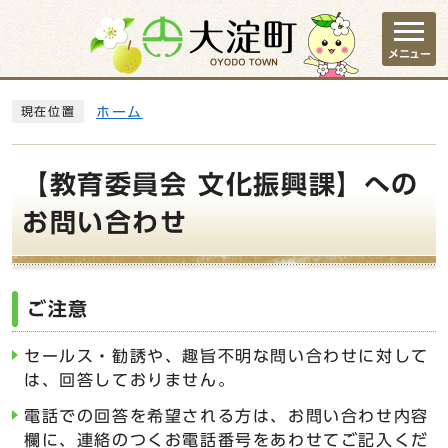
ページの先頭です
メニュー
ここから本文です
ホーム
現在位置
【教育委員会 文化振興課】への
お問い合わせ
ご注意
セールス・勧誘や、趣旨不明な問い合わせに対して
は、回答しておりません。
電話での回答を希望される方は、お問い合わせ内容
欄に、連絡のつくお電話番号をあわせてご記入くだ