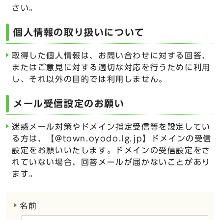
さい。
個人情報の取り扱いについて
取得した個人情報は、お問い合わせに対する回答、
またはご意見に対する適切な対応を行うために利用
し、それ以外の目的では利用しません。
メール受信設定のお願い
迷惑メール対策やドメイン指定受信等を設定してい
る方は、【@town.oyodo.lg.jp】ドメインの受信
設定をお願いいたします。ドメインの受信設定をさ
れていない場合、回答メールが届かないことがあり
ます。
ここからお問い合わせのフォームです
名前