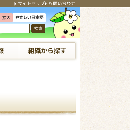
サイトマップ
お問い合わせ
やさしい日本語
拡大
検索
報
組織から探す