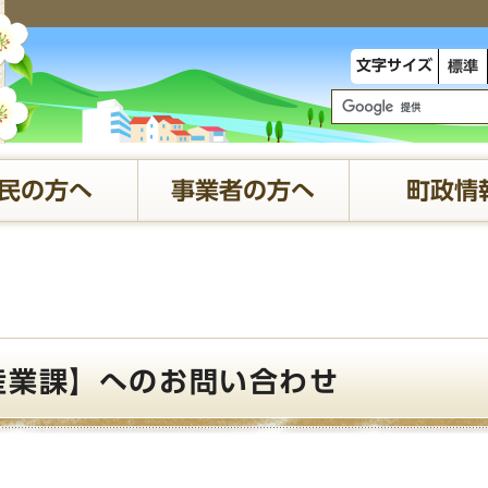
文字サイズ
標準
民の方へ
事業者の方へ
町政情
産業課】へのお問い合わせ