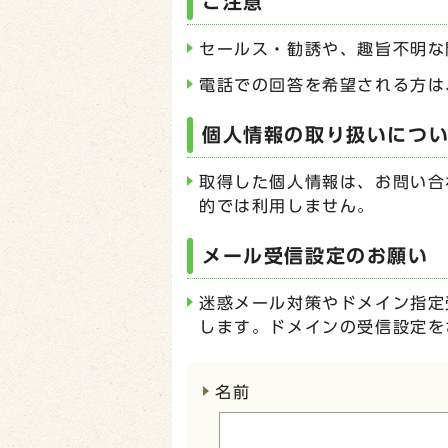
ご注意
セールス・勧誘や、趣旨不明な
電話での回答を希望される方は
個人情報の取り扱いにつ
取得した個人情報は、お問い合
的では利用しません。
メール受信設定のお願い
迷惑メール対策やドメイン指定受
します。ドメインの受信設定を
ここからお問い合わせのフォー
名前