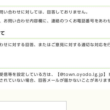
問い合わせに対しては、回答しておりません。
、お問い合わせ内容欄に、連絡のつくお電話番号をあわ
いて
わせに対する回答、またはご意見に対する適切な対応を
信等を設定している方は、【@town.oyodo.lg.j
されていない場合、回答メールが届かないことがありま
ムです