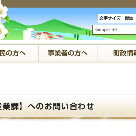
文字サイズ
標準
民の方へ
事業者の方へ
町政情
産業課】へのお問い合わせ