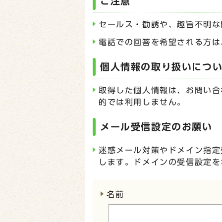
ご注意
セールス・勧誘や、趣旨不明な
電話での回答を希望される方は
個人情報の取り扱いにつ
取得した個人情報は、お問い合
的では利用しません。
メール受信設定のお願い
迷惑メール対策やドメイン指定受
します。ドメインの受信設定を
ここからお問い合わせのフォー
名前