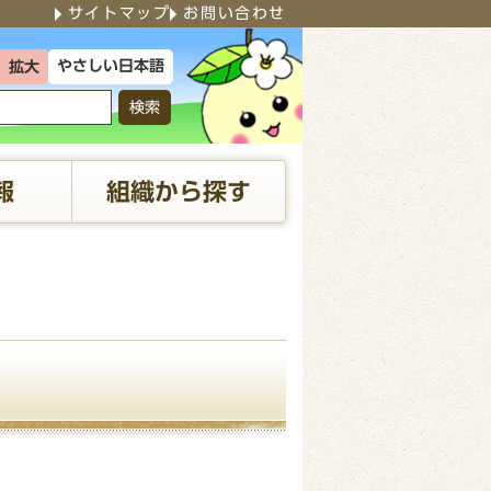
サイトマップ
お問い合わせ
やさしい日本語
拡大
検索
報
組織から探す