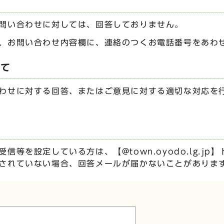
問い合わせに対しては、回答しておりません。
、お問い合わせ内容欄に、連絡のつくお電話番号をあわ
いて
わせに対する回答、またはご意見に対する適切な対応を
信等を設定している方は、【@town.oyodo.lg.j
されていない場合、回答メールが届かないことがありま
ムです