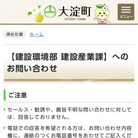
ページの先頭です
メニュー
ここから本文です
ホーム
現在位置
【建設環境部 建設産業課】への
お問い合わせ
ご注意
セールス・勧誘や、趣旨不明な問い合わせに対して
は、回答しておりません。
電話での回答を希望される方は、お問い合わせ内容
欄に、連絡のつくお電話番号をあわせてご記入くだ