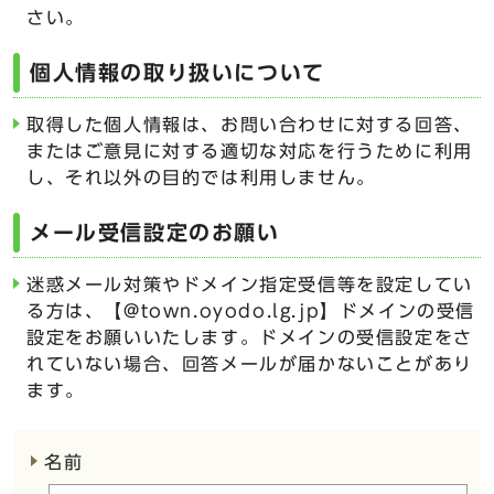
さい。
個人情報の取り扱いについて
取得した個人情報は、お問い合わせに対する回答、
またはご意見に対する適切な対応を行うために利用
し、それ以外の目的では利用しません。
メール受信設定のお願い
迷惑メール対策やドメイン指定受信等を設定してい
る方は、【@town.oyodo.lg.jp】ドメインの受信
設定をお願いいたします。ドメインの受信設定をさ
れていない場合、回答メールが届かないことがあり
ます。
ここからお問い合わせのフォームです
名前