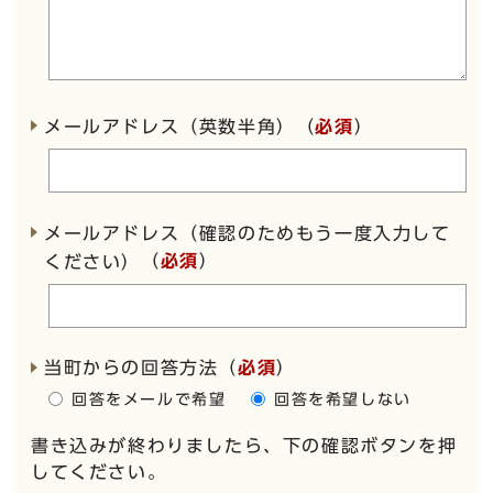
メールアドレス（英数半角）（
必須
）
メールアドレス（確認のためもう一度入力して
（
必須
）
ください）
当町からの回答方法
（
必須
）
回答をメールで希望
回答を希望しない
書き込みが終わりましたら、下の確認ボタンを押
してください。