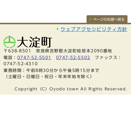
ページの先頭へ戻る
ウェブアクセシビリティ方針
〒638-8501 奈良県吉野郡大淀町桧垣本2090番地
電話：
0747-52-5501
0747-52-5502
ファックス：
0747-52-4310
業務時間：午前8時30分から午後5時15分まで
（土曜日・日曜日・祝日・年末年始を除く）
Copyright（C）Oyodo town All Rights Reserved.