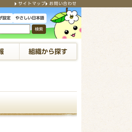
サイトマップ
お問い合わせ
やさしい日本語
げ設定
検索
報
組織から探す