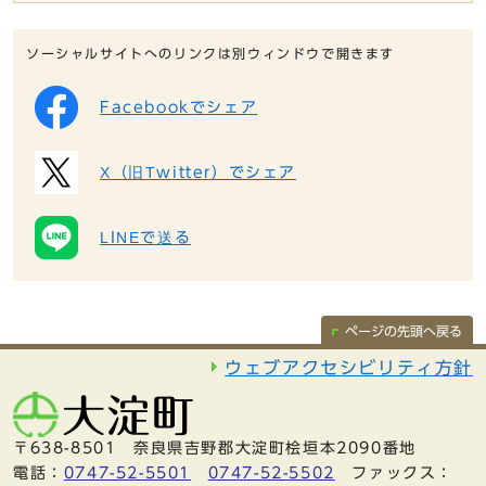
ソーシャルサイトへのリンクは別ウィンドウで開きます
Facebookでシェア
X（旧Twitter）でシェア
LINEで送る
ページの先頭へ戻る
ウェブアクセシビリティ方針
〒638-8501 奈良県吉野郡大淀町桧垣本2090番地
電話：
0747-52-5501
0747-52-5502
ファックス：