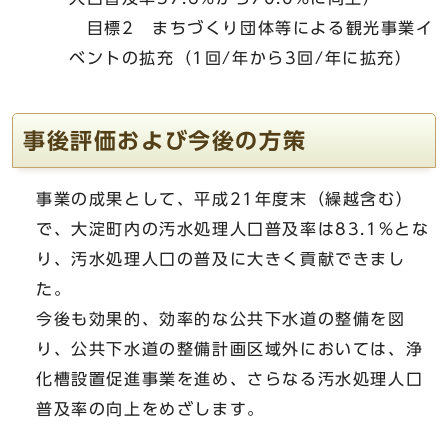
目標2 まちづくり団体等による観光事業イ
ベントの拡充（1回/年から3回/年に拡充）
事後評価および今後の方策
事業の成果として、平成21年度末（繰越含む）
で、大淀町内の汚水処理人口普及率は83.1%とな
り、汚水処理人口の普及に大きく貢献できまし
た。
今後も効果的、効率的な公共下水道の整備を図
り、公共下水道の整備計画区域外においては、浄
化槽設置促進事業を進め、さらなる汚水処理人口
普及率の向上をめざします。