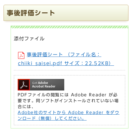
事後評価シート
添付ファイル
事後評価シート （ファイル名：
chiiki_saisei.pdf サイズ：22.52KB）
PDFファイルの閲覧には Adobe Reader が必
要です。同ソフトがインストールされていない場
合には、
Adobe社のサイトから Adobe Reader をダウ
ンロード（無償）してください。