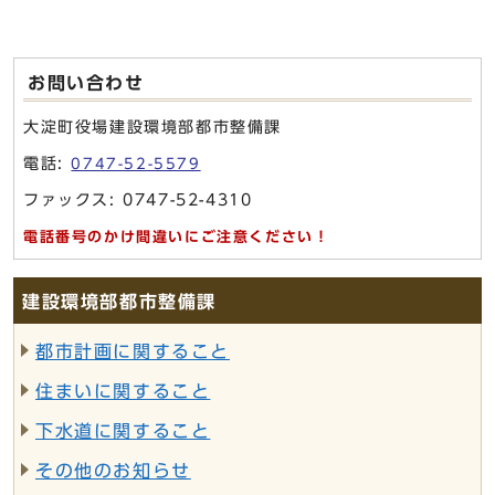
お問い合わせ
大淀町役場建設環境部都市整備課
電話:
0747-52-5579
ファックス: 0747-52-4310
電話番号のかけ間違いにご注意ください！
建設環境部都市整備課
都市計画に関すること
住まいに関すること
下水道に関すること
その他のお知らせ